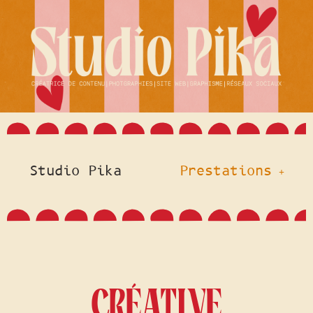
Studio Pika
Prestations
CRÉATIVE