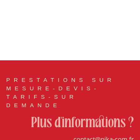
PRESTATIONS SUR
MESURE-DEVIS-
TARIFS-SUR
DEMANDE
Plus d'informations ?
contact@pika-com.fr