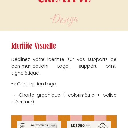
Design
Identité Visuelle
Déclinez votre identité sur vos supports de
communication! Logo, support print,
signalétique…
-> Conception Logo
-> Charte graphique ( colorimétrie + police
d’écriture)