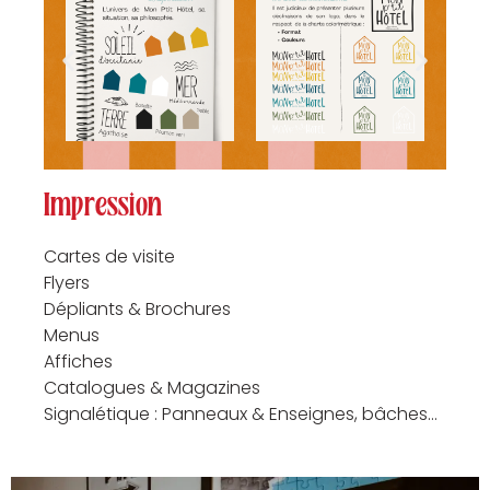
Impression
Cartes de visite
Flyers
Dépliants & Brochures
Menus
Affiches
Catalogues & Magazines
Signalétique : Panneaux & Enseignes, bâches…